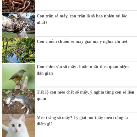
Con trăn số mấy, con trăn là số bao nhiêu tài lộc
nhất?
Con chuồn chuồn số mấy giải mã ý nghĩa chi tiết
Con chim sâu số mấy chuẩn nhất theo quan niệm
dân gian
Tiết lộ con mèo chết số mấy, ý nghĩa từng con số liên
quan
Mèo trắng số mấy? Lý giải mơ thấy mèo trắng là
điềm gì?