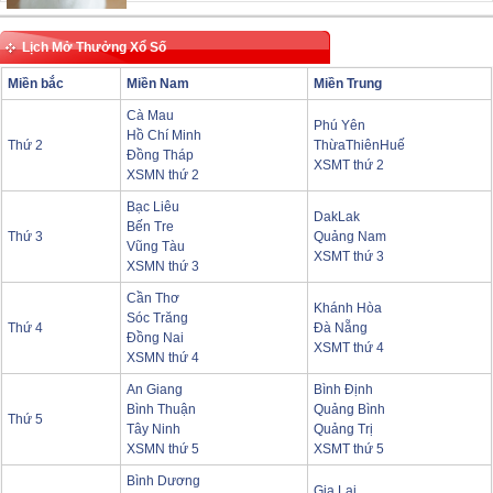
Lịch Mở Thưởng Xổ Số
Miền bắc
Miền Nam
Miền Trung
Cà Mau
Phú Yên
Hồ Chí Minh
Thứ 2
ThừaThiênHuế
Đồng Tháp
XSMT thứ 2
XSMN thứ 2
Bạc Liêu
DakLak
Bến Tre
Thứ 3
Quảng Nam
Vũng Tàu
XSMT thứ 3
XSMN thứ 3
Cần Thơ
Khánh Hòa
Sóc Trăng
Thứ 4
Đà Nẵng
Đồng Nai
XSMT thứ 4
XSMN thứ 4
An Giang
Bình Định
Bình Thuận
Quảng Bình
Thứ 5
Tây Ninh
Quảng Trị
XSMN thứ 5
XSMT thứ 5
Bình Dương
Gia Lai