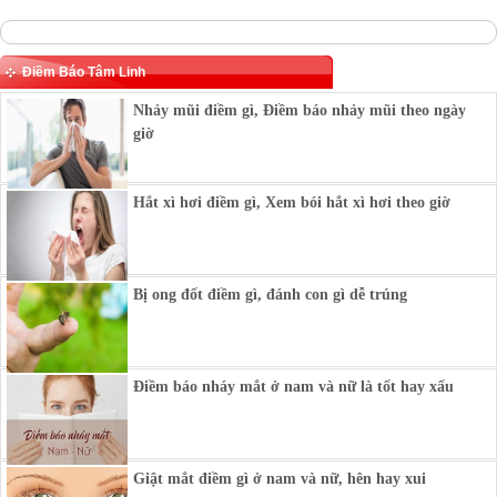
Điềm Báo Tâm Linh
Nhảy mũi điềm gì, Điềm báo nhảy mũi theo ngày
giờ
Hắt xì hơi điềm gì, Xem bói hắt xì hơi theo giờ
Bị ong đốt điềm gì, đánh con gì dễ trúng
Điềm báo nháy mắt ở nam và nữ là tốt hay xấu
Giật mắt điềm gì ở nam và nữ, hên hay xui