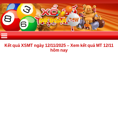
Kết quả XSMT ngày 12/11/2025 – Xem kết quả MT 12/11
hôm nay