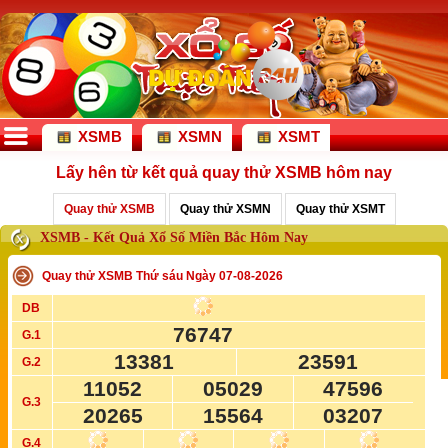
XSMB
XSMN
XSMT
Lấy hên từ kết quả quay thử XSMB hôm nay
Quay thử XSMB
Quay thử XSMN
Quay thử XSMT
XSMB - Kết Quả Xổ Số Miền Bắc Hôm Nay
Quay thử XSMB Thứ sáu Ngày 07-08-2026
DB
76747
G.1
13381
23591
G.2
11052
05029
47596
G.3
20265
15564
03207
G.4