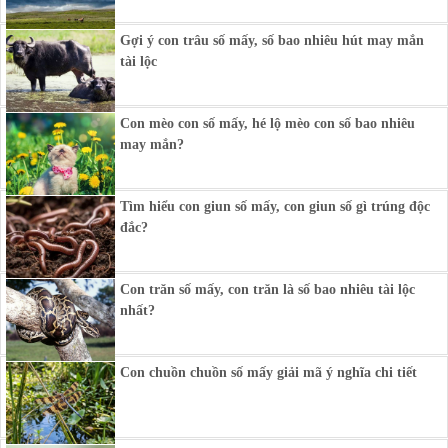
Gợi ý con trâu số mấy, số bao nhiêu hút may mắn
tài lộc
Con mèo con số mấy, hé lộ mèo con số bao nhiêu
may mắn?
Tìm hiểu con giun số mấy, con giun số gì trúng độc
đắc?
Con trăn số mấy, con trăn là số bao nhiêu tài lộc
nhất?
Con chuồn chuồn số mấy giải mã ý nghĩa chi tiết