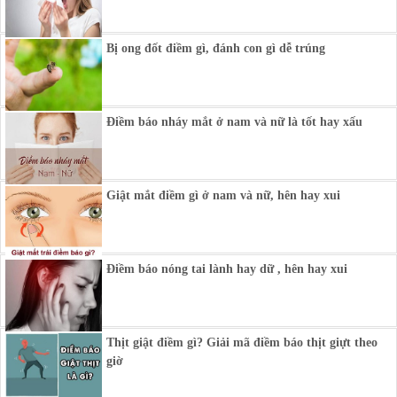
Bị ong đốt điềm gì, đánh con gì dễ trúng
Điềm báo nháy mắt ở nam và nữ là tốt hay xấu
Giật mắt điềm gì ở nam và nữ, hên hay xui
Điềm báo nóng tai lành hay dữ , hên hay xui
Thịt giật điềm gì? Giải mã điềm báo thịt giựt theo
giờ