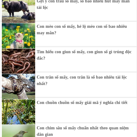
Gợi ý con trâu số mấy, số bao nhiêu hút may mắn
tài lộc
Con mèo con số mấy, hé lộ mèo con số bao nhiêu
may mắn?
Tìm hiểu con giun số mấy, con giun số gì trúng độc
đắc?
Con trăn số mấy, con trăn là số bao nhiêu tài lộc
nhất?
Con chuồn chuồn số mấy giải mã ý nghĩa chi tiết
Con chim sâu số mấy chuẩn nhất theo quan niệm
dân gian