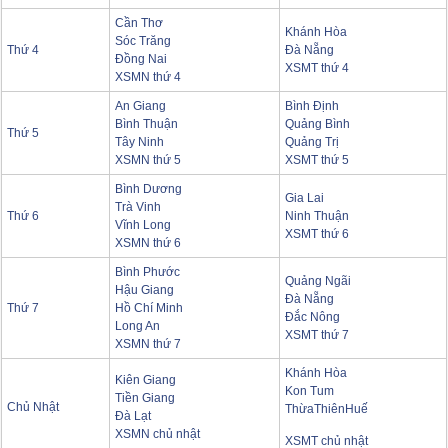
Cần Thơ
Khánh Hòa
Sóc Trăng
Thứ 4
Đà Nẵng
Đồng Nai
XSMT thứ 4
XSMN thứ 4
An Giang
Bình Định
Bình Thuận
Quảng Bình
Thứ 5
Tây Ninh
Quảng Trị
XSMN thứ 5
XSMT thứ 5
Bình Dương
Gia Lai
Trà Vinh
Thứ 6
Ninh Thuận
Vĩnh Long
XSMT thứ 6
XSMN thứ 6
Bình Phước
Quảng Ngãi
Hậu Giang
Đà Nẵng
Thứ 7
Hồ Chí Minh
Đắc Nông
Long An
XSMT thứ 7
XSMN thứ 7
Khánh Hòa
Kiên Giang
Kon Tum
Tiền Giang
Chủ Nhật
ThừaThiênHuế
Đà Lạt
XSMN chủ nhật
XSMT chủ nhật