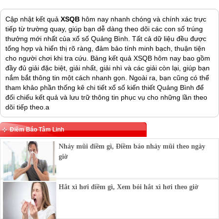
Cập nhật kết quả
XSQB
hôm nay nhanh chóng và chính xác trực
tiếp từ trường quay, giúp bạn dễ dàng theo dõi các con số trúng
thưởng mới nhất của xổ số Quảng Bình. Tất cả dữ liệu đều được
tổng hợp và hiển thị rõ ràng, đảm bảo tính minh bạch, thuận tiện
cho người chơi khi tra cứu. Bảng kết quả XSQB hôm nay bao gồm
đầy đủ giải đặc biệt, giải nhất, giải nhì và các giải còn lại, giúp bạn
nắm bắt thông tin một cách nhanh gọn. Ngoài ra, bạn cũng có thể
tham khảo phần thống kê chi tiết xổ số kiến thiết Quảng Bình để
đối chiếu kết quả và lưu trữ thông tin phục vụ cho những lần theo
dõi tiếp theo.a
Điềm Báo Tâm Linh
Nhảy mũi điềm gì, Điềm báo nhảy mũi theo ngày
giờ
Hắt xì hơi điềm gì, Xem bói hắt xì hơi theo giờ