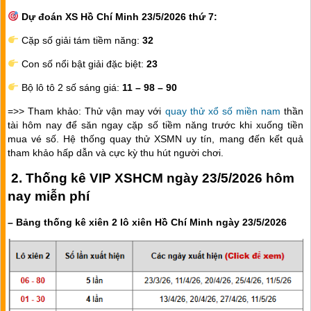
Dự đoán XS Hồ Chí Minh 23/5/2026 thứ 7:
Cặp số giải tám tiềm năng:
32
Con số nổi bật giải đặc biệt:
23
Bộ lô tô 2 số sáng giá:
11 – 98 – 90
=>> Tham khảo: Thử vận may với
quay thử xổ số miền nam
thần
tài hôm nay để săn ngay cặp số tiềm năng trước khi xuống tiền
mua vé số. Hệ thống quay thử XSMN uy tín, mang đến kết quả
tham khảo hấp dẫn và cực kỳ thu hút người chơi.
2. Thống kê VIP XSHCM ngày 23/5/2026 hôm
nay miễn phí
– Bảng thống kê xiên 2 lô xiên Hồ Chí Minh ngày 23/5/2026