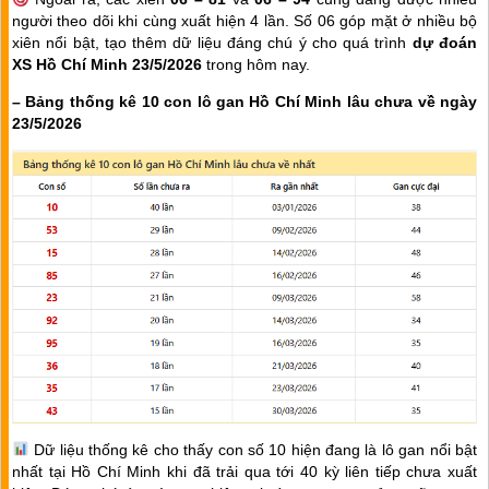
người theo dõi khi cùng xuất hiện 4 lần. Số 06 góp mặt ở nhiều bộ
xiên nổi bật, tạo thêm dữ liệu đáng chú ý cho quá trình
dự đoán
XS Hồ Chí Minh 23/5/2026
trong hôm nay.
– Bảng thống kê 10 con lô gan Hồ Chí Minh lâu chưa về ngày
23/5/2026
Dữ liệu thống kê cho thấy con số 10 hiện đang là lô gan nổi bật
nhất tại Hồ Chí Minh khi đã trải qua tới 40 kỳ liên tiếp chưa xuất