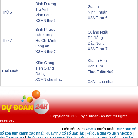
Bình Dương
Gia Lai
Trà Vinh
Thứ 6
Ninh Thuận
Vĩnh Long
XSMT thứ 6
XSMN thứ 6
Bình Phước
Quảng Ngãi
Hậu Giang
Đà Nẵng
Thứ 7
Hồ Chí Minh
Đắc Nông
Long An
XSMT thứ 7
XSMN thứ 7
Khánh Hòa
Kiên Giang
Kon Tum
Tiền Giang
Chủ Nhật
ThừaThiênHuế
Đà Lạt
XSMN chủ nhật
XSMT chủ nhật
Copyright © 2021 by dudoan24h.net. All rights
reserved
Chuyên trang Phân tích, dự đoán, thống kê và Tường thuật trực tiếp kết quả xổ số
Ba Miền nhanh nhất, chính xác nhất.
Liên kết: Xem
XSMB
mưới nhất |
dự đoán xổ
số kon tum chính xác nhất
|
quay thử xổ số đắk lắk
|
kết quả giải vô địch Mexico
|
dự đoán xsmb
|
dự đoán xổ số ba miền 888
|
dự đoán miền trung 888
|
thống kê