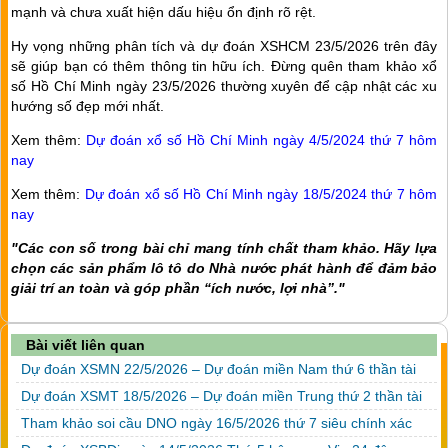
mạnh và chưa xuất hiện dấu hiệu ổn định rõ rệt.
Hy vọng những phân tích và dự đoán XSHCM 23/5/2026 trên đây
sẽ giúp bạn có thêm thông tin hữu ích. Đừng quên tham khảo xổ
số Hồ Chí Minh ngày 23/5/2026 thường xuyên để cập nhật các xu
hướng số đẹp mới nhất.
Xem thêm:
Dự đoán xổ số Hồ Chí Minh ngày 4/5/2024 thứ 7 hôm
nay
Xem thêm:
Dự đoán xổ số Hồ Chí Minh ngày 18/5/2024 thứ 7 hôm
nay
"Các con số trong bài chỉ mang tính chất tham khảo. Hãy lựa
chọn các sản phẩm lô tô do Nhà nước phát hành để đảm bảo
giải trí an toàn và góp phần “ích nước, lợi nhà”."
Bài viết liên quan
Dự đoán XSMN 22/5/2026 – Dự đoán miền Nam thứ 6 thần tài
Dự đoán XSMT 18/5/2026 – Dự đoán miền Trung thứ 2 thần tài
Tham khảo soi cầu DNO ngày 16/5/2026 thứ 7 siêu chính xác