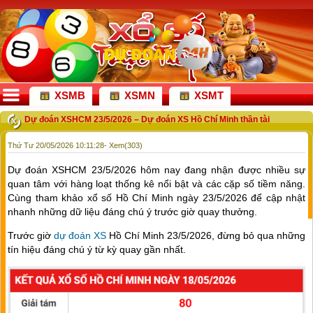
XSMB
XSMN
XSMT
Dự đoán XSHCM 23/5/2026 – Dự đoán XS Hồ Chí Minh thần tài
Thứ Tư 20/05/2026 10:11:28
- Xem(303)
Dự đoán XSHCM 23/5/2026 hôm nay đang nhận được nhiều sự
quan tâm với hàng loạt thống kê nổi bật và các cặp số tiềm năng.
Cùng tham khảo xổ số Hồ Chí Minh ngày 23/5/2026 để cập nhật
nhanh những dữ liệu đáng chú ý trước giờ quay thưởng.
Trước giờ
dự đoán XS
Hồ Chí Minh 23/5/2026, đừng bỏ qua những
tín hiệu đáng chú ý từ kỳ quay gần nhất.