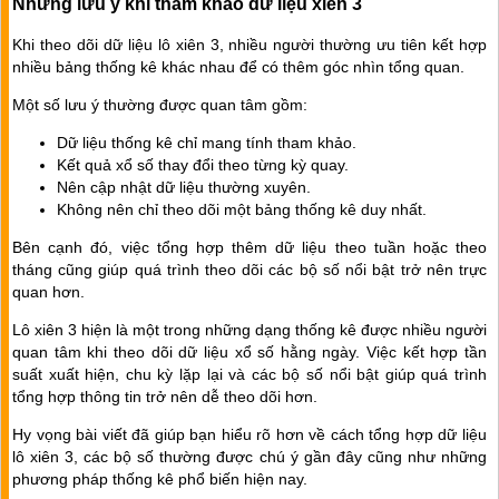
Những lưu ý khi tham khảo dữ liệu xiên 3
Khi theo dõi dữ liệu lô xiên 3, nhiều người thường ưu tiên kết hợp
nhiều bảng thống kê khác nhau để có thêm góc nhìn tổng quan.
Một số lưu ý thường được quan tâm gồm:
Dữ liệu thống kê chỉ mang tính tham khảo.
Kết quả xổ số thay đổi theo từng kỳ quay.
Nên cập nhật dữ liệu thường xuyên.
Không nên chỉ theo dõi một bảng thống kê duy nhất.
Bên cạnh đó, việc tổng hợp thêm dữ liệu theo tuần hoặc theo
tháng cũng giúp quá trình theo dõi các bộ số nổi bật trở nên trực
quan hơn.
Lô xiên 3 hiện là một trong những dạng thống kê được nhiều người
quan tâm khi theo dõi dữ liệu xổ số hằng ngày. Việc kết hợp tần
suất xuất hiện, chu kỳ lặp lại và các bộ số nổi bật giúp quá trình
tổng hợp thông tin trở nên dễ theo dõi hơn.
Hy vọng bài viết đã giúp bạn hiểu rõ hơn về cách tổng hợp dữ liệu
lô xiên 3, các bộ số thường được chú ý gần đây cũng như những
phương pháp thống kê phổ biến hiện nay.