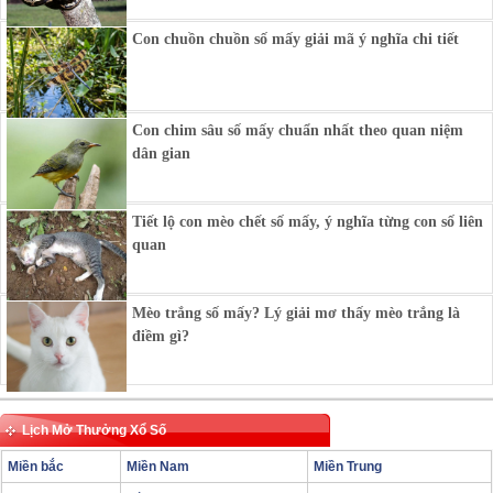
Con chuồn chuồn số mấy giải mã ý nghĩa chi tiết
Con chim sâu số mấy chuẩn nhất theo quan niệm
dân gian
Tiết lộ con mèo chết số mấy, ý nghĩa từng con số liên
quan
Mèo trắng số mấy? Lý giải mơ thấy mèo trắng là
điềm gì?
Lịch Mở Thưởng Xổ Số
Miền bắc
Miền Nam
Miền Trung