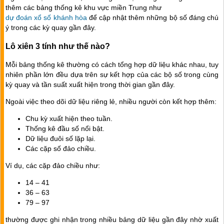
thêm các bảng thống kê khu vực miền Trung như
dự đoán xổ số khánh hòa
để cập nhật thêm những bộ số đáng chú
ý trong các kỳ quay gần đây.
Lô xiên 3 tính như thế nào?
Mỗi bảng thống kê thường có cách tổng hợp dữ liệu khác nhau, tuy
nhiên phần lớn đều dựa trên sự kết hợp của các bộ số trong cùng
kỳ quay và tần suất xuất hiện trong thời gian gần đây.
Ngoài việc theo dõi dữ liệu riêng lẻ, nhiều người còn kết hợp thêm:
Chu kỳ xuất hiện theo tuần.
Thống kê đầu số nổi bật.
Dữ liệu đuôi số lặp lại.
Các cặp số đảo chiều.
Ví dụ, các cặp đảo chiều như:
14 – 41
36 – 63
79 – 97
thường được ghi nhận trong nhiều bảng dữ liệu gần đây nhờ xuất