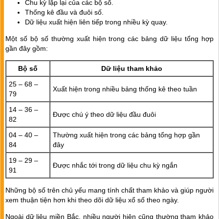
Chu kỳ lặp lại của các bộ số.
Thống kê đầu và đuôi số.
Dữ liệu xuất hiện liên tiếp trong nhiều kỳ quay.
Một số bộ số thường xuất hiện trong các bảng dữ liệu tổng hợp
gần đây gồm:
Bộ số
Dữ liệu tham khảo
25 – 68 –
Xuất hiện trong nhiều bảng thống kê theo tuần
79
14 – 36 –
Được chú ý theo dữ liệu đầu đuôi
82
04 – 40 –
Thường xuất hiện trong các bảng tổng hợp gần
84
đây
19 – 29 –
Được nhắc tới trong dữ liệu chu kỳ ngắn
91
Những bộ số trên chủ yếu mang tính chất tham khảo và giúp người
xem thuận tiện hơn khi theo dõi dữ liệu xổ số theo ngày.
Ngoài dữ liệu miền Bắc, nhiều người hiện cũng thường tham khảo