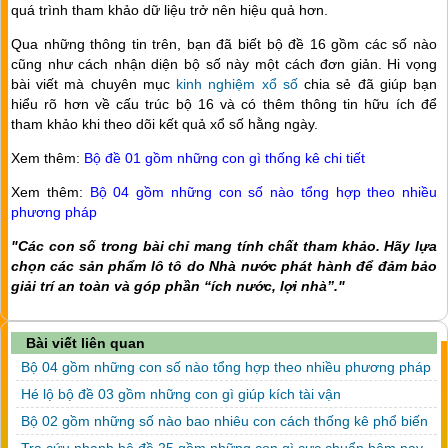
quá trình tham khảo dữ liệu trở nên hiệu quả hơn.
Qua những thông tin trên, bạn đã biết bộ đề 16 gồm các số nào
cũng như cách nhận diện bộ số này một cách đơn giản. Hi vọng
bài viết mà chuyên mục
kinh nghiệm xổ số
chia sẻ đã giúp bạn
hiểu rõ hơn về cấu trúc bộ 16 và có thêm thông tin hữu ích để
tham khảo khi theo dõi kết quả xổ số hằng ngày.
Xem thêm:
Bộ đề 01 gồm những con gì thống kê chi tiết
Xem thêm:
Bộ 04 gồm những con số nào tổng hợp theo nhiều
phương pháp
"Các con số trong bài chỉ mang tính chất tham khảo. Hãy lựa
chọn các sản phẩm lô tô do Nhà nước phát hành để đảm bảo
giải trí an toàn và góp phần “ích nước, lợi nhà”."
Bài viết liên quan
Bộ 04 gồm những con số nào tổng hợp theo nhiều phương pháp
Hé lộ bộ đề 03 gồm những con gì giúp kích tài vận
Bộ 02 gồm những số nào bao nhiêu con cách thống kê phổ biến
Tra cứu nhanh bộ đề 25 gồm những con gì cực chuẩn hôm nay