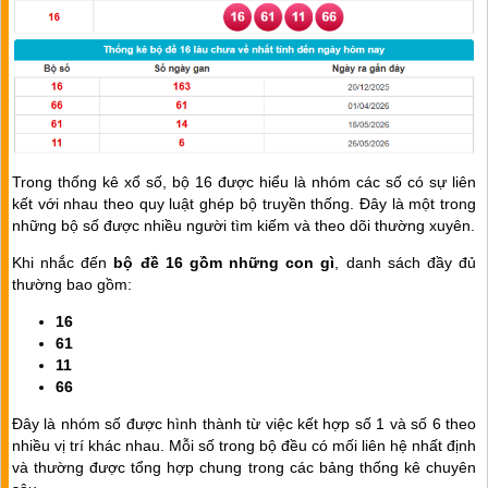
Trong thống kê xổ số, bộ 16 được hiểu là nhóm các số có sự liên
kết với nhau theo quy luật ghép bộ truyền thống. Đây là một trong
những bộ số được nhiều người tìm kiếm và theo dõi thường xuyên.
Khi nhắc đến
bộ đề 16 gồm những con gì
, danh sách đầy đủ
thường bao gồm:
16
61
11
66
Đây là nhóm số được hình thành từ việc kết hợp số 1 và số 6 theo
nhiều vị trí khác nhau. Mỗi số trong bộ đều có mối liên hệ nhất định
và thường được tổng hợp chung trong các bảng thống kê chuyên