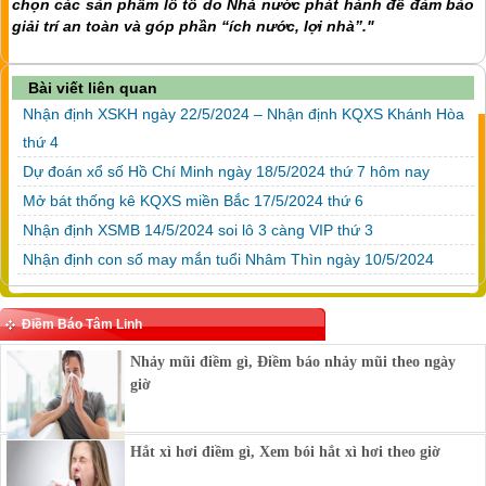
chọn các sản phẩm lô tô do Nhà nước phát hành để đảm bảo
giải trí an toàn và góp phần “ích nước, lợi nhà”."
Bài viết liên quan
Nhận định XSKH ngày 22/5/2024 – Nhận định KQXS Khánh Hòa
thứ 4
Dự đoán xổ số Hồ Chí Minh ngày 18/5/2024 thứ 7 hôm nay
Mở bát thống kê KQXS miền Bắc 17/5/2024 thứ 6
Nhận định XSMB 14/5/2024 soi lô 3 càng VIP thứ 3
Nhận định con số may mắn tuổi Nhâm Thìn ngày 10/5/2024
Điềm Báo Tâm Linh
Nhảy mũi điềm gì, Điềm báo nhảy mũi theo ngày
giờ
Hắt xì hơi điềm gì, Xem bói hắt xì hơi theo giờ