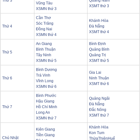
Thứ 3
Quảng Nam
Vũng Tàu
XSMT thứ 3
XSMN thứ 3
Cần Thơ
Khánh Hòa
Sóc Trăng
Thứ 4
Đà Nẵng
Đồng Nai
XSMT thứ 4
XSMN thứ 4
An Giang
Bình Định
Bình Thuận
Quảng Bình
Thứ 5
Tây Ninh
Quảng Trị
XSMN thứ 5
XSMT thứ 5
Bình Dương
Gia Lai
Trà Vinh
Thứ 6
Ninh Thuận
Vĩnh Long
XSMT thứ 6
XSMN thứ 6
Bình Phước
Quảng Ngãi
Hậu Giang
Đà Nẵng
Thứ 7
Hồ Chí Minh
Đắc Nông
Long An
XSMT thứ 7
XSMN thứ 7
Khánh Hòa
Kiên Giang
Kon Tum
Tiền Giang
Chủ Nhật
ThừaThiênHuế