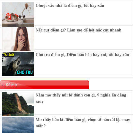
Chuột vào nhà là điềm gì, tốt hay xấu
Nấc cụt điềm gì? Làm sao để hết nấc cụt nhanh
Chó tru điềm gì, Điềm báo hên hay xui, tốt hay xấu
Sổ mơ
Nằm mơ thấy núi lở đánh con gì, ý nghĩa ẩn đằng
sau?
Mơ thấy bão là điềm báo gì, chọn số nào tài lộc may
mắn?