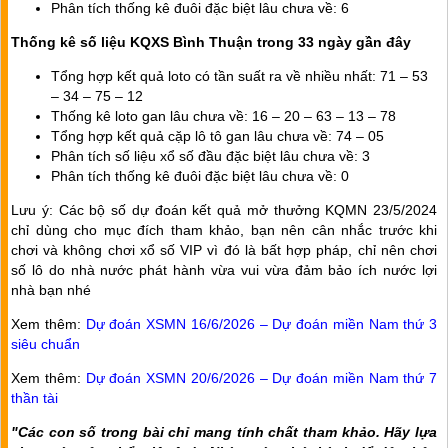
Phân tích thống kê đuôi đặc biệt lâu chưa về: 6
Thống kê số liệu KQXS Bình Thuận trong 33 ngày gần đây
Tổng hợp kết quả loto có tần suất ra về nhiều nhất: 71 – 53
– 34 – 75 – 12
Thống kê loto gan lâu chưa về: 16 – 20 – 63 – 13 – 78
Tổng hợp kết quả cặp lô tô gan lâu chưa về: ​​​​​​​74 – 05
Phân tích số liệu xổ số đầu đặc biệt lâu chưa về: 3
Phân tích thống kê đuôi đặc biệt lâu chưa về: 0
Lưu ý: Các bộ số dự đoán kết quả mở thưởng KQMN 23/5/2024
chỉ dùng cho mục đích tham khảo, bạn nên cân nhắc trước khi
chơi và không chơi xổ số VIP vì đó là bất hợp pháp, chỉ nên chơi
số lô do nhà nước phát hành vừa vui vừa đảm bảo ích nước lợi
nhà bạn nhé
Xem thêm:
Dự đoán XSMN 16/6/2026 – Dự đoán miền Nam thứ 3
siêu chuẩn
Xem thêm:
Dự đoán XSMN 20/6/2026 – Dự đoán miền Nam thứ 7
thần tài
"Các con số trong bài chỉ mang tính chất tham khảo. Hãy lựa