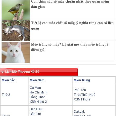
Con chim sâu số mấy chuẩn nhất theo quan niệm
dân gian
Tiết lộ con mèo chết số mấy, ý nghĩa từng con số liên
quan
Mèo trắng số mấy? Lý giải mơ thấy mèo trắng là
điềm gì?
Lịch Mở Thưởng Xổ Số
Miền bắc
Miền Nam
Miền Trung
Cà Mau
Phú Yên
Hồ Chí Minh
Thứ 2
ThừaThiênHuế
Đồng Tháp
XSMT thứ 2
XSMN thứ 2
Bạc Liêu
DakLak
Bến Tre