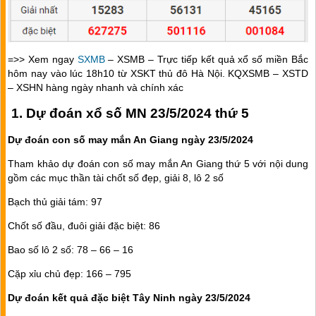
=>> Xem ngay
SXMB
– XSMB – Trực tiếp kết quả xổ số miền Bắc
hôm nay vào lúc 18h10 từ XSKT thủ đô Hà Nội. KQXSMB – XSTD
– XSHN hàng ngày nhanh và chính xác
1. Dự đoán xổ số MN 23/5/2024 thứ 5
Dự đoán con số may mắn An Giang ngày 23/5/2024
Tham khảo dự đoán con số may mắn An Giang thứ 5 với nội dung
gồm các mục thần tài chốt số đẹp, giải 8, lô 2 số
Bạch thủ giải tám: 97
Chốt số đầu, đuôi giải đặc biệt: 86
Bao số lô 2 số: 78 – 66 – 16
Cặp xỉu chủ đẹp: 166 – 795
Dự đoán kết quả đặc biệt Tây Ninh ngày 23/5/2024