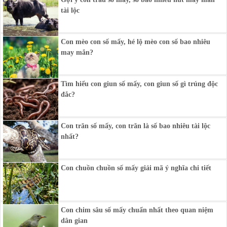
tài lộc
Con mèo con số mấy, hé lộ mèo con số bao nhiêu
may mắn?
Tìm hiểu con giun số mấy, con giun số gì trúng độc
đắc?
Con trăn số mấy, con trăn là số bao nhiêu tài lộc
nhất?
Con chuồn chuồn số mấy giải mã ý nghĩa chi tiết
Con chim sâu số mấy chuẩn nhất theo quan niệm
dân gian