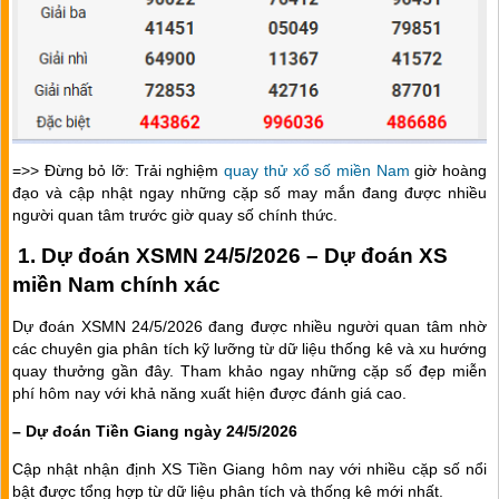
=>> Đừng bỏ lỡ: Trải nghiệm
quay thử xổ số miền Nam
giờ hoàng
đạo và cập nhật ngay những cặp số may mắn đang được nhiều
người quan tâm trước giờ quay số chính thức.
1. Dự đoán XSMN 24/5/2026 – Dự đoán XS
miền Nam chính xác
Dự đoán XSMN 24/5/2026
đang được nhiều người quan tâm nhờ
các chuyên gia phân tích kỹ lưỡng từ dữ liệu thống kê và xu hướng
quay thưởng gần đây. Tham khảo ngay những cặp số đẹp miễn
phí hôm nay với khả năng xuất hiện được đánh giá cao.
– Dự đoán Tiền Giang ngày 24/5/2026
Cập nhật nhận định XS Tiền Giang hôm nay với nhiều cặp số nổi
bật được tổng hợp từ dữ liệu phân tích và thống kê mới nhất.