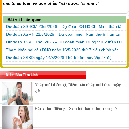
giải trí an toàn và góp phần “ích nước, lợi nhà”."
Bài viết liên quan
Dự đoán XSHCM 23/5/2026 – Dự đoán XS Hồ Chí Minh thần tài
Dự đoán XSMN 22/5/2026 – Dự đoán miền Nam thứ 6 thần tài
Dự đoán XSMT 18/5/2026 – Dự đoán miền Trung thứ 2 thần tài
Tham khảo soi cầu DNO ngày 16/5/2026 thứ 7 siêu chính xác
Dự đoán XSBDi ngày 14/5/2026 Thứ 5 hôm nay Vip 24 độ
Điềm Báo Tâm Linh
Nhảy mũi điềm gì, Điềm báo nhảy mũi theo ngày
giờ
Hắt xì hơi điềm gì, Xem bói hắt xì hơi theo giờ