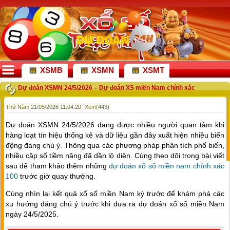
XSMB
XSMN
XSMT
Dự đoán XSMN 24/5/2026 – Dự đoán XS miền Nam chính xác
Thứ Năm 21/05/2026 11:04:20
- Xem(443)
Dự đoán XSMN 24/5/2026 đang được nhiều người quan tâm khi
hàng loạt tín hiệu thống kê và dữ liệu gần đây xuất hiện nhiều biến
động đáng chú ý. Thông qua các phương pháp phân tích phổ biến,
nhiều cặp số tiềm năng đã dần lộ diện. Cùng theo dõi trong bài viết
sau để tham khảo thêm những
dự đoán xổ số miền nam chính xác
100
trước giờ quay thưởng.
Cùng nhìn lại kết quả xổ số miền Nam kỳ trước để khám phá các
xu hướng đáng chú ý trước khi đưa ra
dự đoán xổ số miền Nam
ngày 24/5/2025.