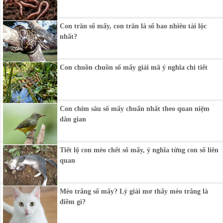
Con trăn số mấy, con trăn là số bao nhiêu tài lộc
nhất?
Con chuồn chuồn số mấy giải mã ý nghĩa chi tiết
Con chim sâu số mấy chuẩn nhất theo quan niệm
dân gian
Tiết lộ con mèo chết số mấy, ý nghĩa từng con số liên
quan
Mèo trắng số mấy? Lý giải mơ thấy mèo trắng là
điềm gì?