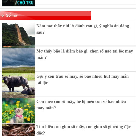
Sổ mơ
Nằm mơ thấy núi lở đánh con gì, ý nghĩa ẩn đằng
sau?
Mơ thấy bão là điềm báo gì, chọn số nào tài lộc may
mắn?
Gợi ý con trâu số mấy, số bao nhiêu hút may mắn
tài lộc
Con mèo con số mấy, hé lộ mèo con số bao nhiêu
may mắn?
Tìm hiểu con giun số mấy, con giun số gì trúng độc
đắc?