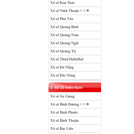
Xổ số Kon Tum
Xổ số Ninh Thuận
Xổ số Phú Yên
Xổ số Quảng Bình
Xổ số Quảng Nam
Xổ số Quảng Ngãi
Xổ số Quảng Trị
Xổ số ThừaThiênHuế
Xổ số Đà Nẵng
Xổ số Đắc Nông
Xổ Số miền Nam
Xổ số An Giang
Xổ số Bình Dương
Xổ số Bình Phước
Xổ số Bình Thuận
Xổ số Bạc Liêu