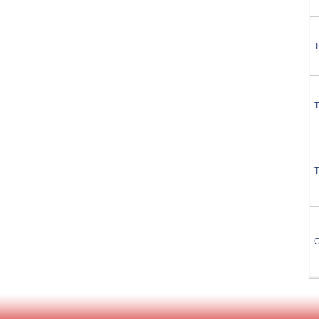
T
T
T
C