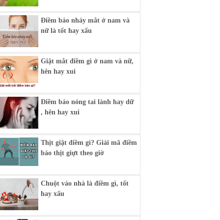
Điềm báo nháy mắt ở nam và
nữ là tốt hay xấu
Giật mắt điềm gì ở nam và nữ,
hên hay xui
Điềm báo nóng tai lành hay dữ
, hên hay xui
Thịt giật điềm gì? Giải mã điềm
báo thịt giựt theo giờ
Chuột vào nhà là điềm gì, tốt
hay xấu