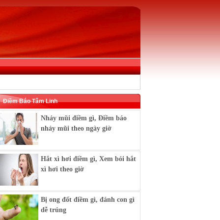
Điềm Báo Tâm Linh
Nhảy mũi điềm gì, Điềm báo
nhảy mũi theo ngày giờ
Hắt xì hơi điềm gì, Xem bói hắt
xì hơi theo giờ
Bị ong đốt điềm gì, đánh con gì
dễ trúng