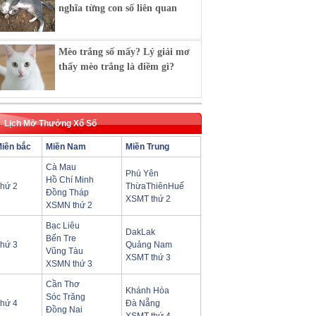
nghĩa từng con số liên quan
Mèo trắng số mấy? Lý giải mơ
thấy mèo trắng là điềm gì?
Lịch Mở Thưởng Xổ Số
iền bắc
Miền Nam
Miền Trung
Cà Mau
Phú Yên
Hồ Chí Minh
hứ 2
ThừaThiênHuế
Đồng Tháp
XSMT thứ 2
XSMN thứ 2
Bạc Liêu
DakLak
Bến Tre
hứ 3
Quảng Nam
Vũng Tàu
XSMT thứ 3
XSMN thứ 3
Cần Thơ
Khánh Hòa
Sóc Trăng
hứ 4
Đà Nẵng
Đồng Nai