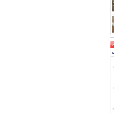
M
T
T
T