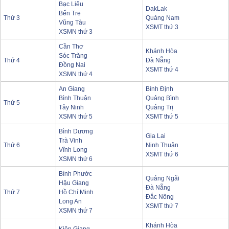
Bạc Liêu
DakLak
Bến Tre
Thứ 3
Quảng Nam
Vũng Tàu
XSMT thứ 3
XSMN thứ 3
Cần Thơ
Khánh Hòa
Sóc Trăng
Thứ 4
Đà Nẵng
Đồng Nai
XSMT thứ 4
XSMN thứ 4
An Giang
Bình Định
Bình Thuận
Quảng Bình
Thứ 5
Tây Ninh
Quảng Trị
XSMN thứ 5
XSMT thứ 5
Bình Dương
Gia Lai
Trà Vinh
Thứ 6
Ninh Thuận
Vĩnh Long
XSMT thứ 6
XSMN thứ 6
Bình Phước
Quảng Ngãi
Hậu Giang
Đà Nẵng
Thứ 7
Hồ Chí Minh
Đắc Nông
Long An
XSMT thứ 7
XSMN thứ 7
Khánh Hòa
Kiên Giang