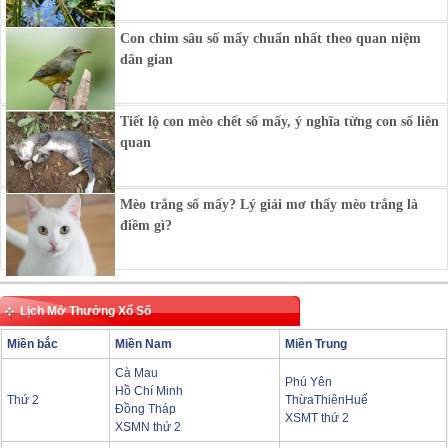
Con chim sâu số mấy chuẩn nhất theo quan niệm
dân gian
Tiết lộ con mèo chết số mấy, ý nghĩa từng con số liên
quan
Mèo trắng số mấy? Lý giải mơ thấy mèo trắng là
điềm gì?
Lịch Mở Thưởng Xổ Số
Miền bắc
Miền Nam
Miền Trung
Cà Mau
Phú Yên
Hồ Chí Minh
Thứ 2
ThừaThiênHuế
Đồng Tháp
XSMT thứ 2
XSMN thứ 2