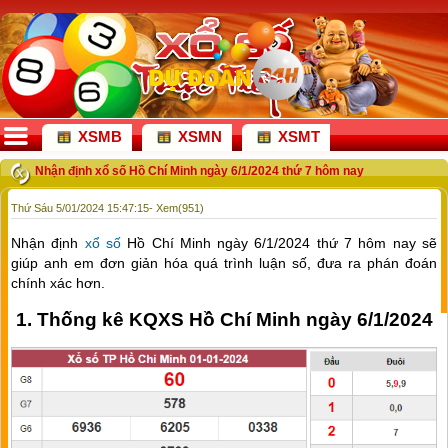
XSMB
XSMN
XSMT
Nhận định xổ số Hồ Chí Minh ngày 6/1/2024 thứ 7 hôm nay
Thứ Sáu 5/01/2024 15:47:15
- Xem(951)
Nhận định
xổ số
Hồ Chí Minh ngày 6/1/2024 thứ 7 hôm nay sẽ
giúp anh em đơn giản hóa quá trình luận số, đưa ra phán đoán
chính xác hơn.
1. Thống kê KQXS Hồ Chí Minh ngày 6/1/2024