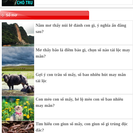
Sổ mơ
Nằm mơ thấy núi lở đánh con gì, ý nghĩa ẩn đằng
sau?
Mơ thấy bão là điềm báo gì, chọn số nào tài lộc may
mắn?
Gợi ý con trâu số mấy, số bao nhiêu hút may mắn
tài lộc
Con mèo con số mấy, hé lộ mèo con số bao nhiêu
may mắn?
Tìm hiểu con giun số mấy, con giun số gì trúng độc
đắc?