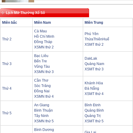
Lịch Mở Thưởng Xổ Số
Miền bắc
Miền Nam
Miền Trung
Cà Mau
Phú Yên
Hồ Chí Minh
Thứ 2
ThừaThiênHuế
Đồng Tháp
XSMT thứ 2
XSMN thứ 2
Bạc Liêu
DakLak
Bến Tre
Thứ 3
Quảng Nam
Vũng Tàu
XSMT thứ 3
XSMN thứ 3
Cần Thơ
Khánh Hòa
Sóc Trăng
Thứ 4
Đà Nẵng
Đồng Nai
XSMT thứ 4
XSMN thứ 4
An Giang
Bình Định
Bình Thuận
Quảng Bình
Thứ 5
Tây Ninh
Quảng Trị
XSMN thứ 5
XSMT thứ 5
Bình Dương
Gia Lai