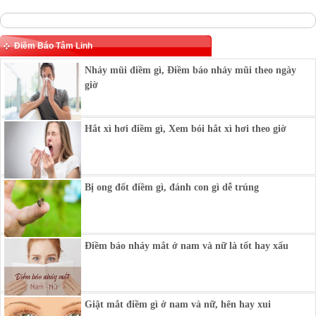
Điềm Báo Tâm Linh
Nhảy mũi điềm gì, Điềm báo nhảy mũi theo ngày
giờ
Hắt xì hơi điềm gì, Xem bói hắt xì hơi theo giờ
Bị ong đốt điềm gì, đánh con gì dễ trúng
Điềm báo nháy mắt ở nam và nữ là tốt hay xấu
Giật mắt điềm gì ở nam và nữ, hên hay xui