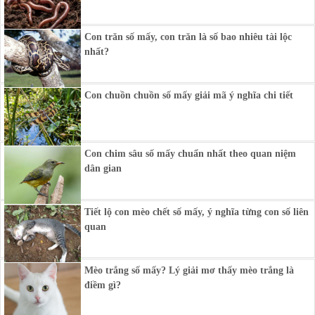
Con trăn số mấy, con trăn là số bao nhiêu tài lộc
nhất?
Con chuồn chuồn số mấy giải mã ý nghĩa chi tiết
Con chim sâu số mấy chuẩn nhất theo quan niệm
dân gian
Tiết lộ con mèo chết số mấy, ý nghĩa từng con số liên
quan
Mèo trắng số mấy? Lý giải mơ thấy mèo trắng là
điềm gì?